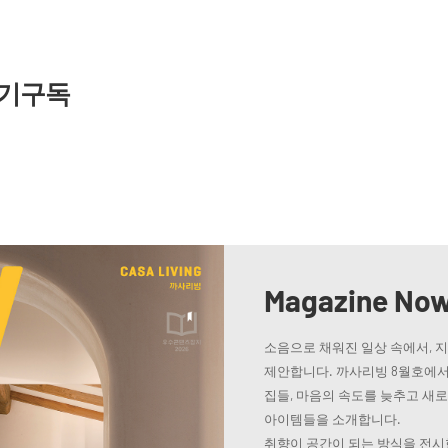
기구독
Magazine No
소음으로 채워진 일상 속에서, 
제안합니다. 까사리빙 8월호에서
집들, 마음의 속도를 늦추고 새
아이템들을 소개합니다.
취향이 공간이 되는 방식을 전시한