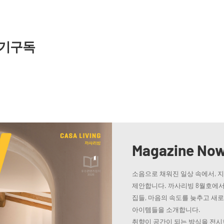
기구독
Magazine No
소음으로 채워진 일상 속에서, 
제안합니다. 까사리빙 8월호에서
집들, 마음의 속도를 늦추고 새
아이템들을 소개합니다.
취향이 공간이 되는 방식을 전시한