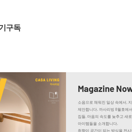
기구독
Magazine No
소음으로 채워진 일상 속에서, 
제안합니다. 까사리빙 8월호에서
집들, 마음의 속도를 늦추고 새
아이템들을 소개합니다.
취향이 공간이 되는 방식을 전시한