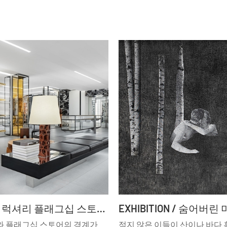
SPECIAL / 럭셔리 플래그십 스토어의 재탄생 예술적 공간으로의 진화 ②
와 플래그십 스토어의 경계가
적지 않은 이들이 산이나 바다