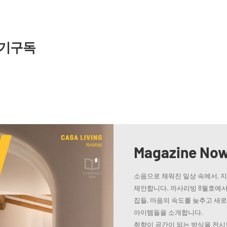
기구독
Magazine No
소음으로 채워진 일상 속에서, 
제안합니다. 까사리빙 8월호에서
집들, 마음의 속도를 늦추고 새
아이템들을 소개합니다.
취향이 공간이 되는 방식을 전시한