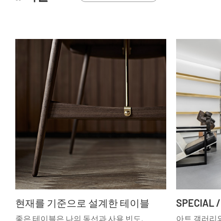
현재를 기준으로 설계한 테이블
좋은 테이블은 나의 동선과 사용 빈도,
아트 갤러리