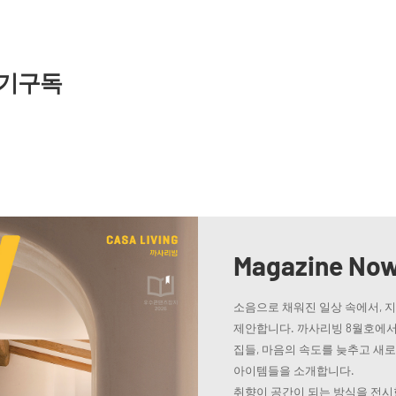
기구독
Magazine No
소음으로 채워진 일상 속에서, 
제안합니다. 까사리빙 8월호에서
집들, 마음의 속도를 늦추고 새
아이템들을 소개합니다.
취향이 공간이 되는 방식을 전시한