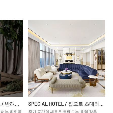
SPECIAL PETERIOR IDEA / 반려동물 아이템에 깃든 펫테리어 아이디어
SPECIAL HOTEL / 집으로 초대하는 호텔 인테리어 영감 ①
리어는 취향을
주거 공간의 새로운 트렌드는 ‘호텔 같은