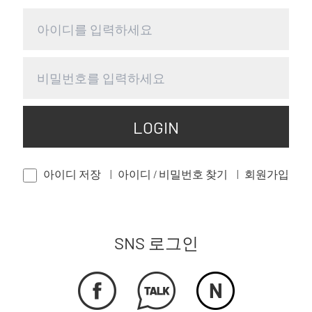
LOGIN
아이디 저장
아이디 / 비밀번호 찾기
회원가입
SNS 로그인