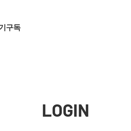
기구독
LOGIN