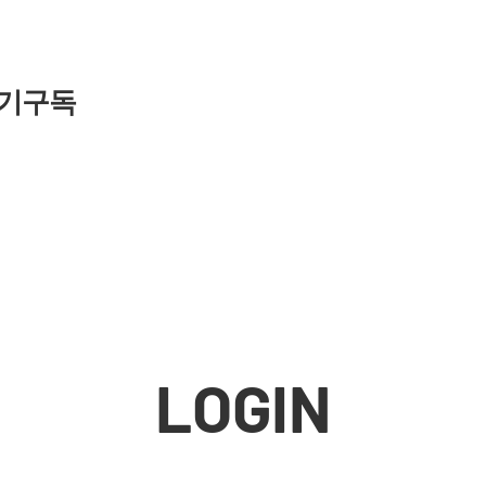
기구독
LOGIN