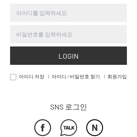
LOGIN
아이디 저장
아이디 / 비밀번호 찾기
회원가입
SNS 로그인