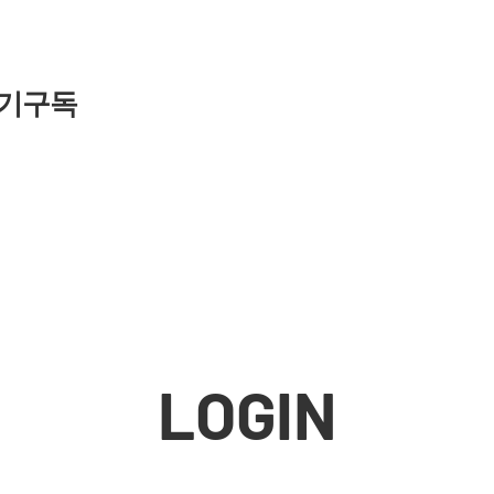
기구독
LOGIN