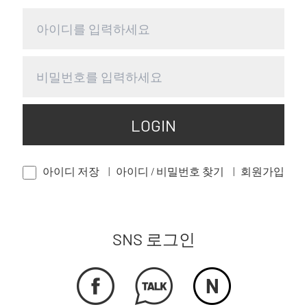
LOGIN
아이디 저장
아이디 / 비밀번호 찾기
회원가입
SNS 로그인