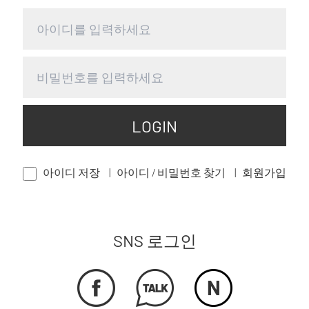
LOGIN
아이디 저장
아이디 / 비밀번호 찾기
회원가입
SNS 로그인