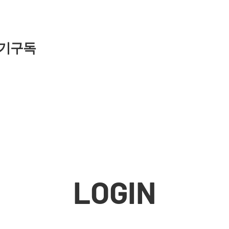
기구독
LOGIN